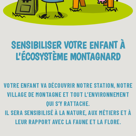
SENSIBILISER VOTRE ENFANT À
L’ÉCOSYSTÈME MONTAGNARD
VOTRE ENFANT VA DÉCOUVRIR NOTRE STATION, NOTRE
VILLAGE DE MONTAGNE ET TOUT L’ENVIRONNEMENT
QUI S’Y RATTACHE.
IL SERA SENSIBILISÉ À LA NATURE, AUX MÉTIERS ET À
LEUR RAPPORT AVEC LA FAUNE ET LA FLORE.