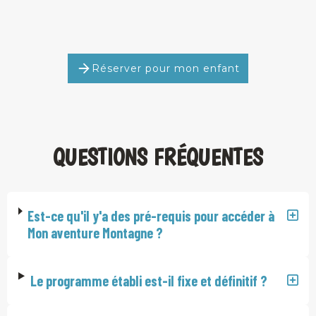
Réserver pour mon enfant
QUESTIONS FRÉQUENTES
Est-ce qu'il y'a des pré-requis pour accéder à
Mon aventure Montagne ?
Le programme établi est-il fixe et définitif ?