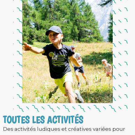
TOUTES LES ACTIVITÉS
Des activités ludiques et créatives variées pour