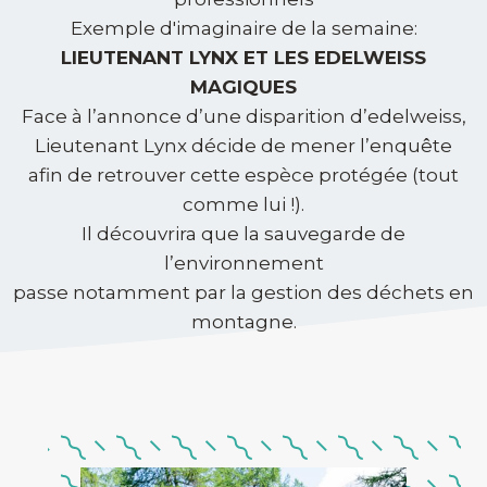
Exemple d'imaginaire de la semaine:
LIEUTENANT LYNX ET LES EDELWEISS
MAGIQUES
Face à l’annonce d’une disparition d’edelweiss,
Lieutenant Lynx décide de mener l’enquête
afin de retrouver cette espèce protégée (tout
comme lui !).
Il découvrira que la sauvegarde de
l’environnement
passe notamment par la gestion des déchets en
montagne.