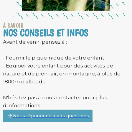
À SAVOIR
NOS CONSEILS ET INFOS
Avant de venir, pensez à :
- Fournir le pique-nique de votre enfant
- Equiper votre enfant pour des activités de
nature et de plein-air, en montagne, à plus de
1800m d'altitude.
N'hésitez pas à nous contacter pour plus
d'informations.
Nous répondons à vos questions