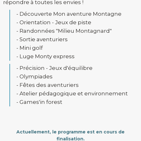
répondre à toutes les envies !
- Découverte
Mon aventure Montagne
- Orientation - Jeux de piste
- Randonnées "Milieu Montagnard"
- Sortie aventuriers
- Mini golf
- Luge Monty express
- Précision - Jeux d'équilibre
- Olympiades
- Fêtes des aventuriers
- Atelier pédagogique et environnement
- Games'in forest
Actuellement, le programme est en cours de
finalisation.