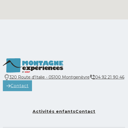
320 Route d'Italie - 05100 Montgenèvre
04 92 21 90 46
Contact
Activités enfants
Contact