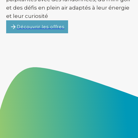
et des défis en plein air adaptés à leur énergie
et leur curiosité
Découvrir les offres